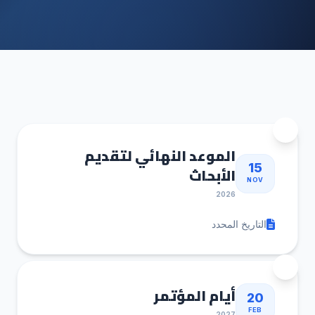
الموعد النهائي لتقديم
15
الأبحاث
NOV
2026
التاريخ المحدد
أيام المؤتمر
20
FEB
2027