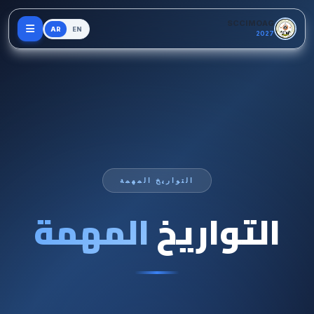
انتقل إلى المحتوى الرئيسي
SCCIMOAG
AR
EN
2027
التواريخ المهمة
التواريخ
المهمة