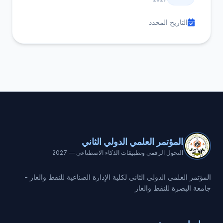
التاريخ المحدد
المؤتمر العلمي الدولي الثاني
التحول الرقمي وتطبيقات الذكاء الاصطناعي — 2027
المؤتمر العلمي الدولي الثاني لكلية الإدارة الصناعية للنفط والغاز -
جامعة البصرة للنفط والغاز