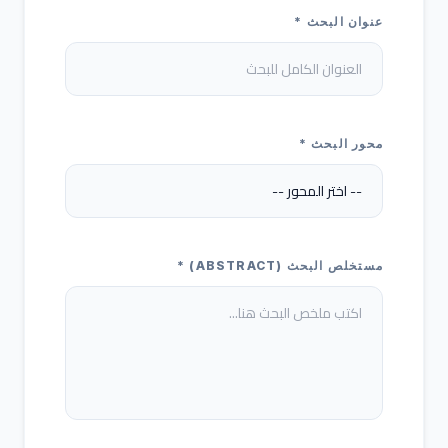
عنوان البحث *
محور البحث *
مستخلص البحث (ABSTRACT) *