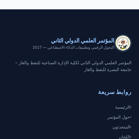
المؤتمر العلمي الدولي الثاني
التحول الرقمي وتطبيقات الذكاء الاصطناعي — 2027
المؤتمر العلمي الدولي الثاني لكلية الإدارة الصناعية للنفط والغاز -
جامعة البصرة للنفط والغاز
روابط سريعة
الرئيسية
حول المؤتمر
المتحدثون
اللجان