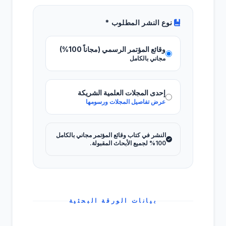
نوع النشر المطلوب
*
وقائع المؤتمر الرسمي (مجاناً 100%)
مجاني بالكامل
إحدى المجلات العلمية الشريكة
عرض تفاصيل المجلات ورسومها
النشر في كتاب وقائع المؤتمر مجاني بالكامل
100% لجميع الأبحاث المقبولة.
بيانات الورقة البحثية